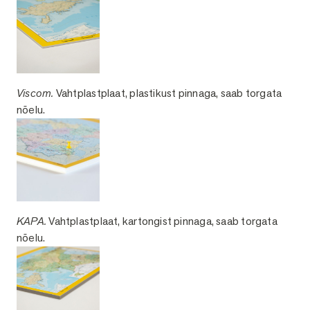
Viscom.
Vahtplastplaat, plastikust pinnaga, saab torgata
nõelu.
KAPA.
Vahtplastplaat, kartongist pinnaga, saab torgata
nõelu.