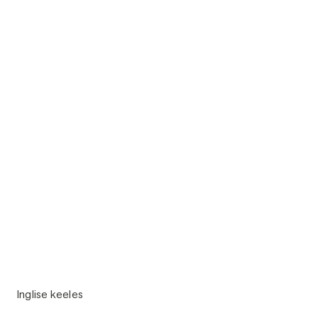
Inglise keeles