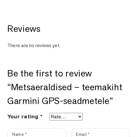
Reviews
There are no reviews yet.
Be the first to review
“Metsaeraldised – teemakiht
Garmini GPS-seadmetele”
Your rating
*
Name
*
Email
*