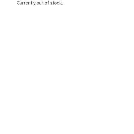
Currently out of stock.