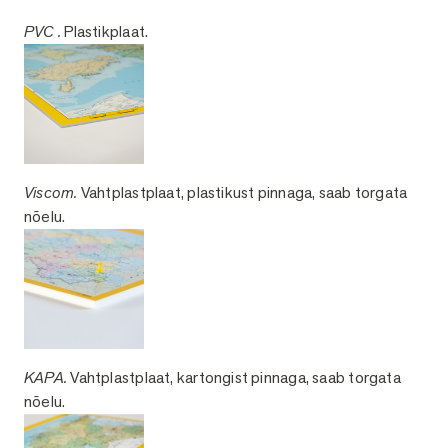
PVC .
Plastikplaat.
Viscom.
Vahtplastplaat, plastikust pinnaga, saab torgata
nõelu.
KAPA.
Vahtplastplaat, kartongist pinnaga, saab torgata
nõelu.